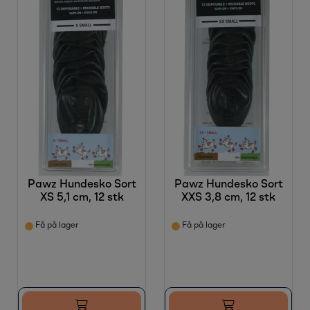
Pawz Hundesko Sort
Pawz Hundesko Sort
XS 5,1 cm, 12 stk
XXS 3,8 cm, 12 stk
Få på lager
Få på lager