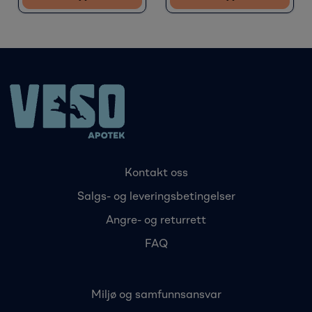
Kontakt oss
Salgs- og leveringsbetingelser
Angre- og returrett
FAQ
Miljø og samfunnsansvar