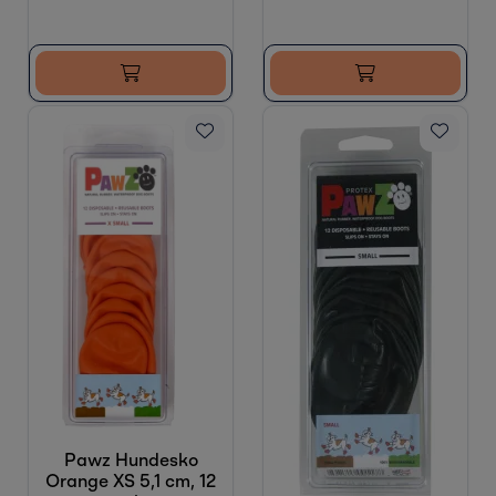
Pawz Hundesko
Orange XS 5,1 cm, 12