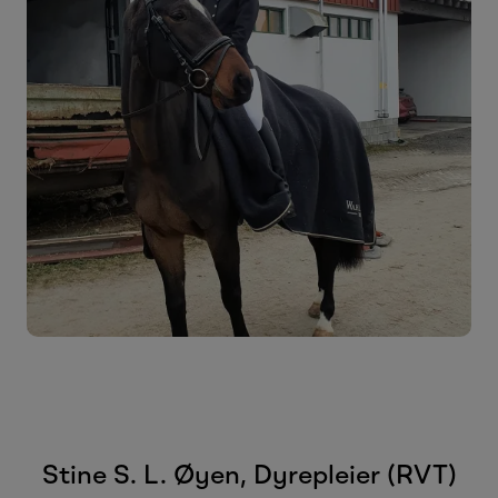
Stine S. L. Øyen, Dyrepleier (RVT)