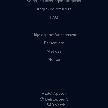
Salgs- og leveringsbetingelser
Angre- og returrett
FAQ
Miljø og samfunnsansvar
Personvern
Møt oss
Merker
VESO Apotek
Delitoppen 3
1540 Vestby