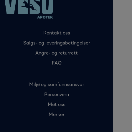
Kontakt oss
Salgs- og leveringsbetingelser
Angre- og returrett
FAQ
Miljø og samfunnsansvar
Personvern
Møt oss
Merker