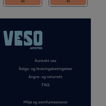
Kontakt oss
Salgs- og leveringsbetingelser
Angre- og returrett
FAQ
Miljø og samfunnsansvar