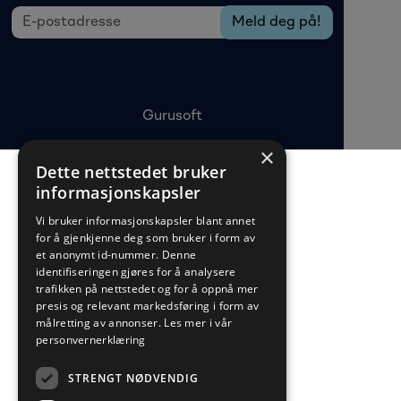
Gurusoft
×
Dette nettstedet bruker
informasjonskapsler
Vi bruker informasjonskapsler blant annet
for å gjenkjenne deg som bruker i form av
et anonymt id-nummer. Denne
identifiseringen gjøres for å analysere
trafikken på nettstedet og for å oppnå mer
presis og relevant markedsføring i form av
målretting av annonser.
Les mer i vår
personvernerklæring
STRENGT NØDVENDIG