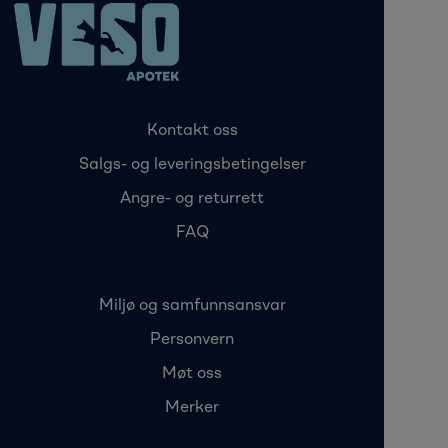
Kontakt oss
Salgs- og leveringsbetingelser
Angre- og returrett
FAQ
Miljø og samfunnsansvar
Personvern
Møt oss
Merker