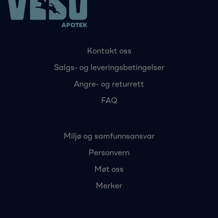
Kontakt oss
Salgs- og leveringsbetingelser
Angre- og returrett
FAQ
Miljø og samfunnsansvar
Personvern
Møt oss
Merker