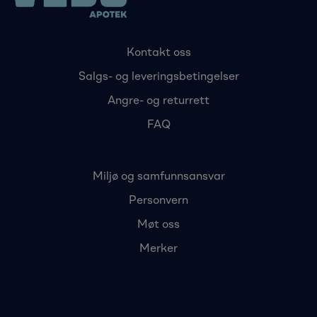
Kontakt oss
Salgs- og leveringsbetingelser
Angre- og returrett
FAQ
Miljø og samfunnsansvar
Personvern
Møt oss
Merker