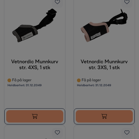
Vetnordic Munnkurv
Vetnordic Munnkurv
str. 4XS, 1 stk
str. 3XS, 1 stk
Få på lager
Få på lager
Holdbarhet:
31.12.2049
Holdbarhet:
31.12.2049