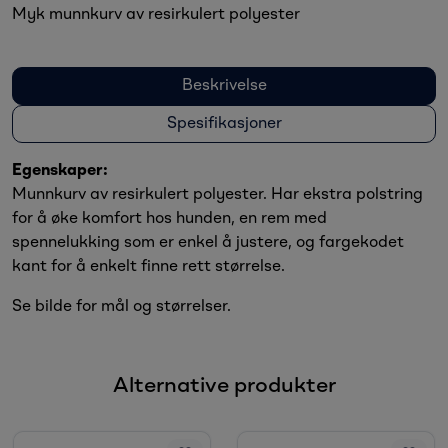
Myk munnkurv av resirkulert polyester
Beskrivelse
Spesifikasjoner
Egenskaper:
Munnkurv av resirkulert polyester. Har ekstra polstring
for å øke komfort hos hunden, en rem med
spennelukking som er enkel å justere, og fargekodet
kant for å enkelt finne rett størrelse.
Se bilde for mål og størrelser.
Alternative produkter