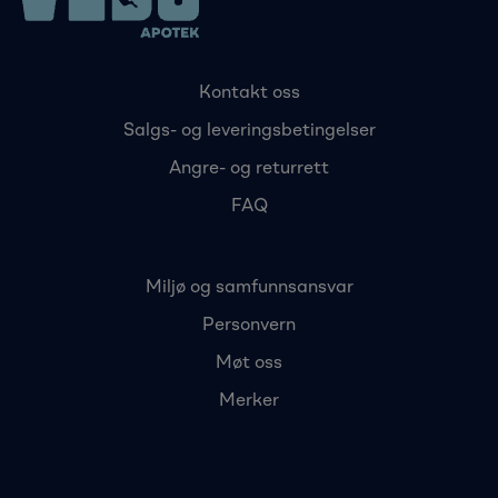
Kontakt oss
Salgs- og leveringsbetingelser
Angre- og returrett
FAQ
Miljø og samfunnsansvar
Personvern
Møt oss
Merker