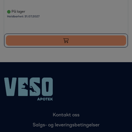
På lager
Holdbarhet:
31.07.2027
Kontakt oss
Salgs- og leveringsbetingelser