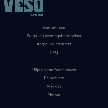
Kontakt oss
Salgs- og leveringsbetingelser
Angre- og returrett
FAQ
Miljø og samfunnsansvar
Personvern
Møt oss
Merker