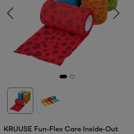
Sesongvarer
Salgsvarer
KRUUSE Fun-Flex Care Inside-Out