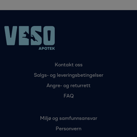
Kontakt oss
Salgs- og leveringsbetingelser
Angre- og returrett
FAQ
Miljø og samfunnsansvar
Personvern