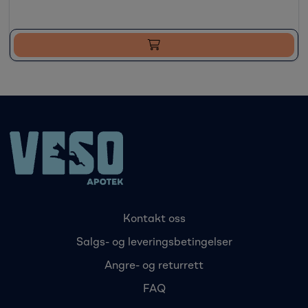
Kontakt oss
Salgs- og leveringsbetingelser
Angre- og returrett
FAQ