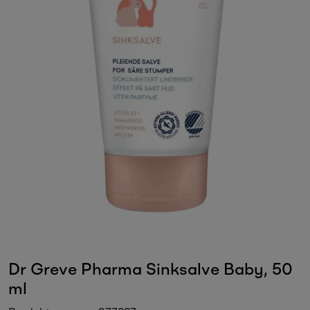
Sesongvarer
Salgsvarer
Dr Greve Pharma Sinksalve Baby, 50
ml