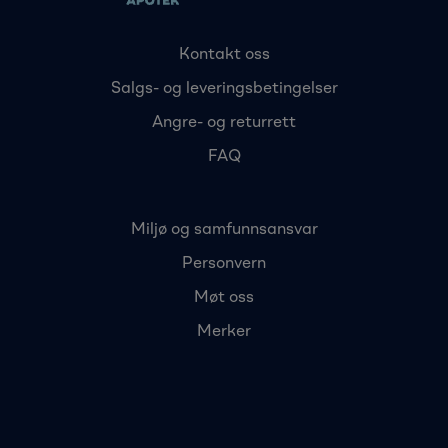
Kontakt oss
Salgs- og leveringsbetingelser
Angre- og returrett
FAQ
Miljø og samfunnsansvar
Personvern
Møt oss
Merker