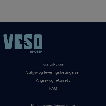
Kontakt oss
Salgs- og leveringsbetingelser
Angre- og returrett
FAQ