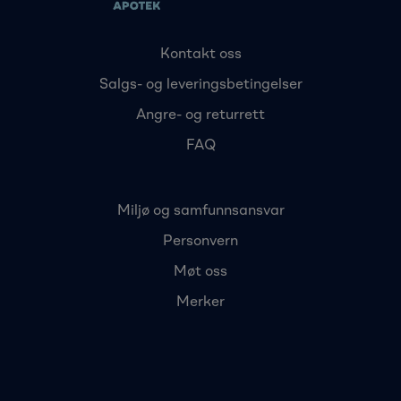
Kontakt oss
Salgs- og leveringsbetingelser
Angre- og returrett
FAQ
Miljø og samfunnsansvar
Personvern
Møt oss
Merker