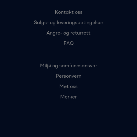
Kontakt oss
Salgs- og leveringsbetingelser
Angre- og returrett
FAQ
Miljø og samfunnsansvar
Personvern
Møt oss
Merker