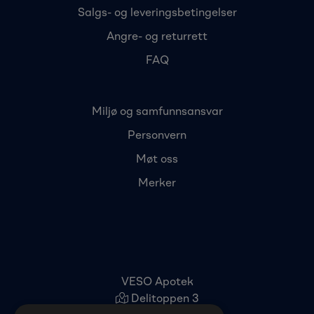
Salgs- og leveringsbetingelser
Angre- og returrett
FAQ
Miljø og samfunnsansvar
Personvern
Møt oss
Merker
VESO Apotek
Delitoppen 3