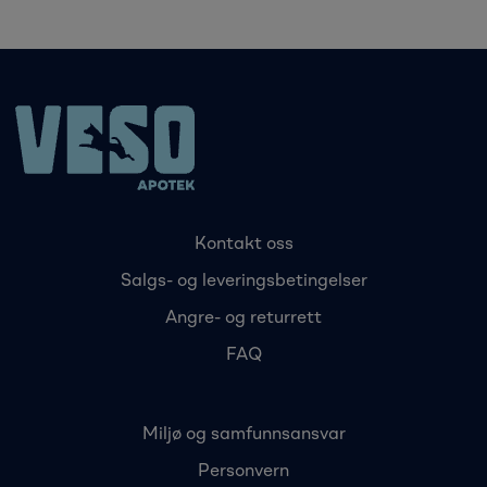
Kontakt oss
Salgs- og leveringsbetingelser
Angre- og returrett
FAQ
Miljø og samfunnsansvar
Personvern