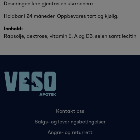
Doseringen kan gjentas en uke senere.
Holdbar i 24 måneder. Oppbevares tørt og kjølig.
Innhold:
Rapsolje, dextrose, vitamin E, A og D3, selen samt lecitin
Kontakt oss
Salgs- og leveringsbetingelser
Angre- og returrett