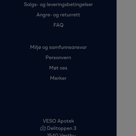
Salgs- og leveringsbetingelser
Angre- og returrett
FAQ
Miljø og samfunnsansvar
Personvern
Møt oss
Merker
VESO Apotek
Delitoppen 3