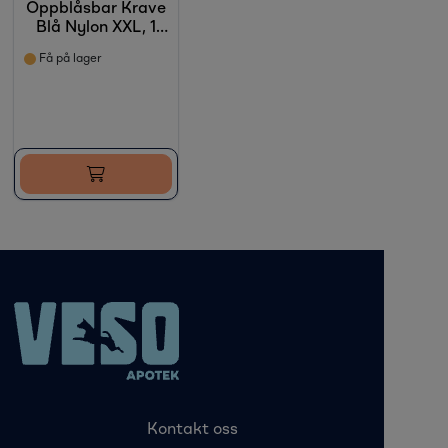
Oppblåsbar Krave
Blå Nylon XXL, 1
stk
Få på lager
Kontakt oss