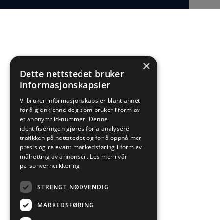
×
Dette nettstedet bruker
informasjonskapsler
Vi bruker informasjonskapsler blant annet
for å gjenkjenne deg som bruker i form av
et anonymt id-nummer. Denne
identifiseringen gjøres for å analysere
trafikken på nettstedet og for å oppnå mer
presis og relevant markedsføring i form av
målretting av annonser.
Les mer i vår
personvernerklæring
STRENGT NØDVENDIG
MARKEDSFØRING