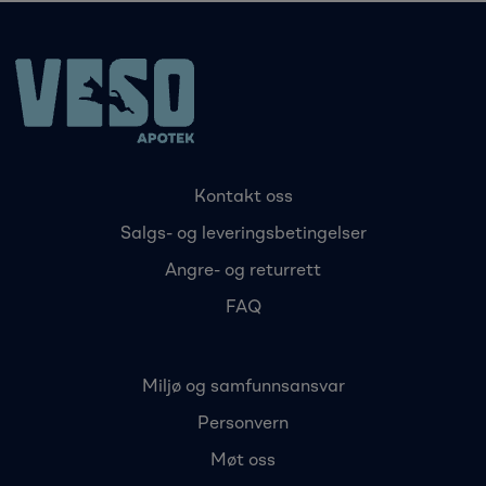
Kontakt oss
Salgs- og leveringsbetingelser
Angre- og returrett
FAQ
Miljø og samfunnsansvar
Personvern
Møt oss